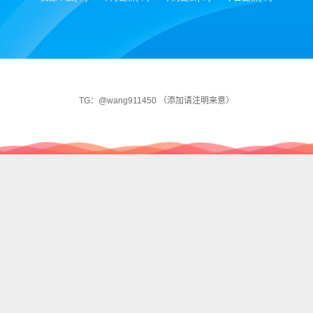
TG：@wang911450 （添加请注明来意）