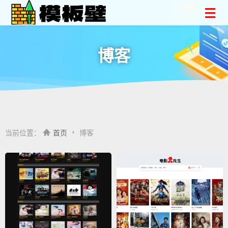
博客
当前位置：
首页
博客