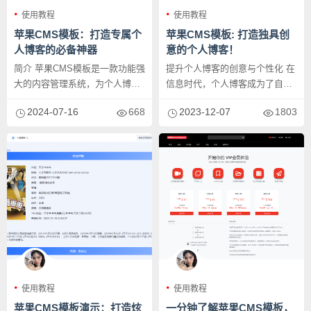
使用教程
使用教程
苹果CMS模板：打造专属个
苹果CMS模板: 打造独具创
人博客的必备神器
意的个人博客！
简介 苹果CMS模板是一款功能强
提升个人博客的创意与个性化 在
大的内容管理系统，为个人博客
信息时代，个人博客成为了自我
的建立提供了绝佳的选择。无论
表达、分享知识和展示才华的重
2024-07-16
668
2023-12-07
1803
是...
要平...
使用教程
使用教程
苹果CMS模板演示：打造炫
一分钟了解苹果CMS模板，