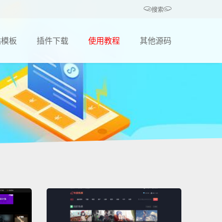
搜索
站模板
插件下载
使用教程
其他源码