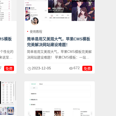
使用教程
MS模板
简单易用又美观大气，苹果CMS模板
完美解决网站建设难题！
个个性化的
简单易用又美观大气，苹果CMS模板完美解
来说至关
决网站建设难题！ 苹果CMS模板：一站解
决网站建...
7
672
2023-12-05
免费
免费