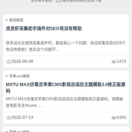
坚持每天更新，让您每天都有新鲜的资源下载
使用教程
皮皮虾采集助手插件对SEO有没有帮助
很多站长在使用采集插件时，都会担心一个问题：自动采集到底对SEO
有没有帮助？其实这个问题不...
2026-05-08
1479
苹果cms模板
MXTU MAX仿毒舌苹果CMS影视自适应主题模板3.0修正版源
码
MXTU MAX仿毒舌苹果CMS影视自适应主题模板修正版源码，该模板
是电影先生Mxone ...
2025-07-13
6360