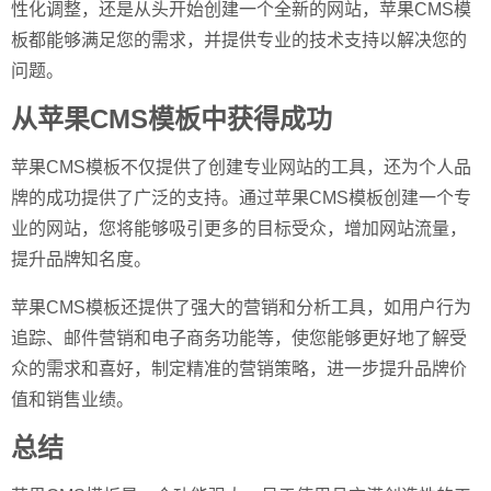
性化调整，还是从头开始创建一个全新的网站，苹果CMS模
板都能够满足您的需求，并提供专业的技术支持以解决您的
问题。
从苹果CMS模板中获得成功
苹果CMS模板不仅提供了创建专业网站的工具，还为个人品
牌的成功提供了广泛的支持。通过苹果CMS模板创建一个专
业的网站，您将能够吸引更多的目标受众，增加网站流量，
提升品牌知名度。
苹果CMS模板还提供了强大的营销和分析工具，如用户行为
追踪、邮件营销和电子商务功能等，使您能够更好地了解受
众的需求和喜好，制定精准的营销策略，进一步提升品牌价
值和销售业绩。
总结