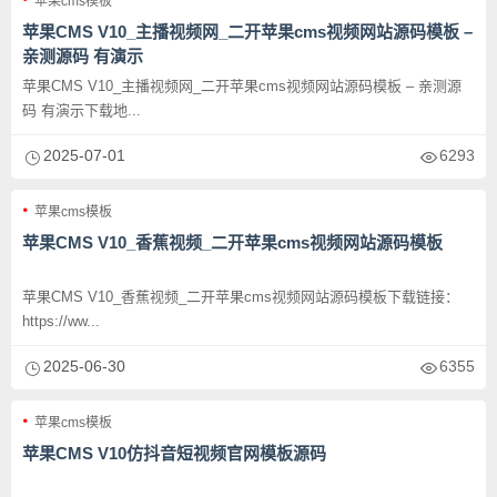
苹果cms模板
苹果CMS V10_主播视频网_二开苹果cms视频网站源码模板 –
亲测源码 有演示
苹果CMS V10_主播视频网_二开苹果cms视频网站源码模板 – 亲测源
码 有演示下载地...
2025-07-01
6293
苹果cms模板
苹果CMS V10_香蕉视频_二开苹果cms视频网站源码模板
苹果CMS V10_香蕉视频_二开苹果cms视频网站源码模板下载链接：
https://ww...
2025-06-30
6355
苹果cms模板
苹果CMS V10仿抖音短视频官网模板源码