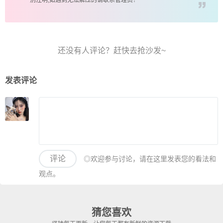
发表评论
评论
◎欢迎参与讨论，请在这里发表您的看法和
观点。
猜您喜欢