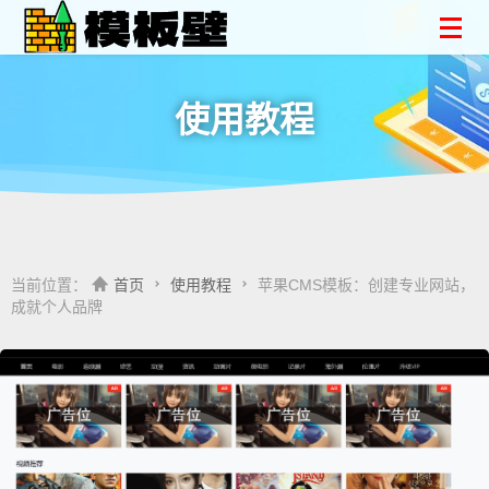
使用教程
当前位置：
首页
使用教程
苹果CMS模板：创建专业网站，
成就个人品牌