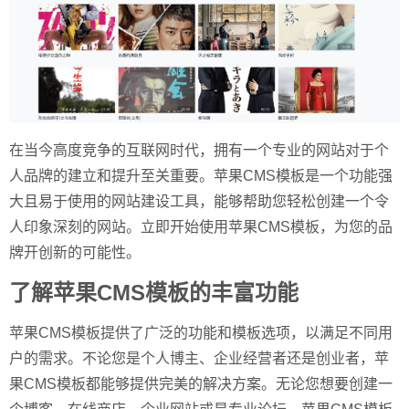
在当今高度竞争的互联网时代，拥有一个专业的网站对于个
人品牌的建立和提升至关重要。苹果CMS模板是一个功能强
大且易于使用的网站建设工具，能够帮助您轻松创建一个令
人印象深刻的网站。立即开始使用苹果CMS模板，为您的品
牌开创新的可能性。
了解苹果CMS模板的丰富功能
苹果CMS模板提供了广泛的功能和模板选项，以满足不同用
户的需求。不论您是个人博主、企业经营者还是创业者，苹
果CMS模板都能够提供完美的解决方案。无论您想要创建一