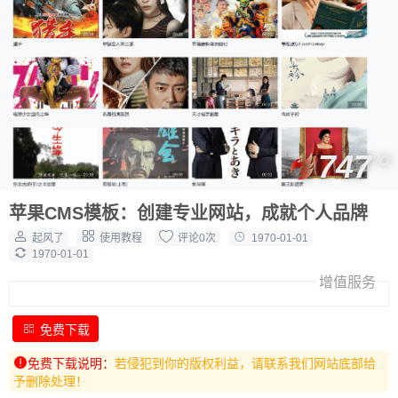
747
苹果CMS模板：创建专业网站，成就个人品牌
起风了
使用教程
评论0次
1970-01-01
1970-01-01
增值服务
免费下载
免费下载说明：
若侵犯到你的版权利益，请联系我们网站底部给
予删除处理！