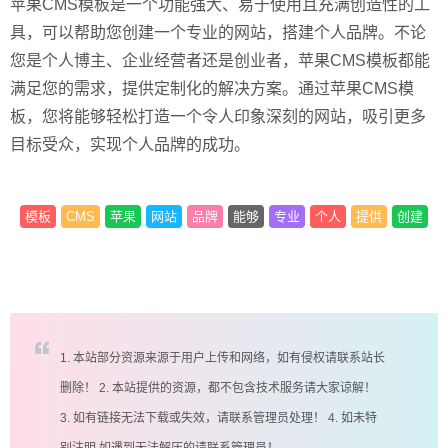
苹果CMS模板是一个功能强大、易于使用且充满创造性的工
具，可以帮助您创建一个专业的网站，搭建个人品牌。不论
您是个人博主、企业经营者还是创业者，苹果CMS模板都能
满足您的需求，提供定制化的解决方案。通过苹果CMS模
板，您将能够轻松打造一个令人印象深刻的网站，吸引更多
目标受众，实现个人品牌的成功。
模板
CMS
苹果
网站
品牌
能够
专业
个人
提供
创建
1. 本站部分资源来源于用户上传和网络，如有侵权请联系站长
删除！ 2. 本站提供的资源，都不包含技术服务请大家谅解！
3. 如有链接无法下载或失效，请联系管理员处理！ 4. 如未特
别注明,如遇到无法解压的请联系管理员！