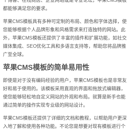
个博客、在线商店、企业网站或是专业论坛，苹果CMS模板
都能够满足您的要求。
苹果CMS模板具有多种可定制的布局、颜色和字体选择，使
您能够根据个人品牌形象和风格需求来打造独特的网站。此
外，苹果CMS模板还提供了丰富的插件和扩展功能，如社交
媒体集成、SEO优化工具和多语言支持等，帮助您将品牌推
广至全球。
苹果CMS模板的简单易用性
即使是对于没有编码经验的用户，苹果CMS模板也是非常友
好和易于使用的。该模板采用直观的界面和拖放式编辑器，
使您能够轻松地自定义网站的外观和布局。就算是新手也能
通过简单的操作实现专业级的网站设计。
苹果CMS模板还提供了详细的文档和教程，以帮助用户更深
入地了解和使用各种功能。不论您是想要对现有模板进行个