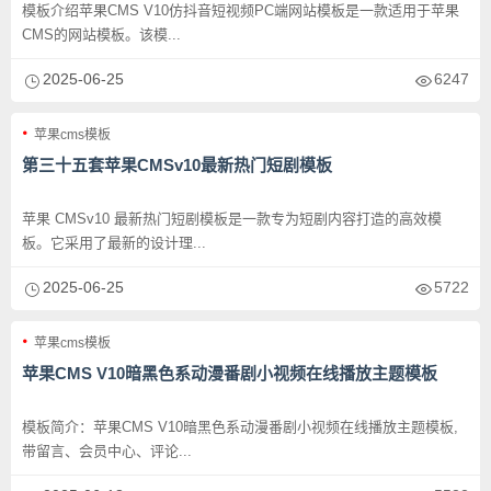
模板介绍苹果CMS V10仿抖音短视频PC端网站模板是一款适用于苹果
CMS的网站模板。该模...
2025-06-25
6247
苹果cms模板
第三十五套苹果CMSv10最新热门短剧模板
苹果 CMSv10 最新热门短剧模板是一款专为短剧内容打造的高效模
板。它采用了最新的设计理...
2025-06-25
5722
苹果cms模板
苹果CMS V10暗黑色系动漫番剧小视频在线播放主题模板
模板简介：苹果CMS V10暗黑色系动漫番剧小视频在线播放主题模板,
带留言、会员中心、评论...