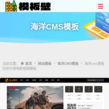
海洋CMS模板
当前位置：
首页
网站模板
海洋CMS模板
海洋cms模板
仿挖片网电影视频模板