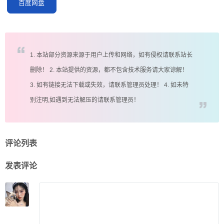
百度网盘
1. 本站部分资源来源于用户上传和网络，如有侵权请联系站长
删除！ 2. 本站提供的资源，都不包含技术服务请大家谅解！
3. 如有链接无法下载或失效，请联系管理员处理！ 4. 如未特
别注明,如遇到无法解压的请联系管理员！
评论列表
发表评论