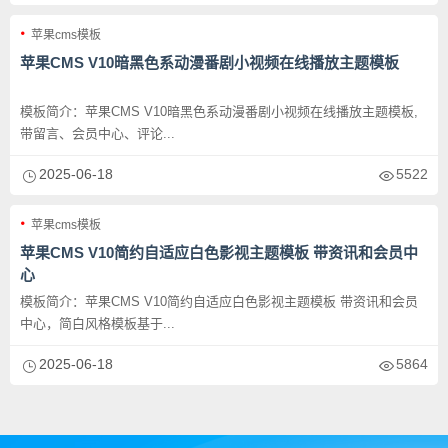
苹果cms模板
苹果CMS V10暗黑色系动漫番剧小视频在线播放主题模板
模板简介：苹果CMS V10暗黑色系动漫番剧小视频在线播放主题模板,
带留言、会员中心、评论...
2025-06-18
5522
苹果cms模板
苹果CMS V10简约自适应白色影视主题模板 带资讯和会员中
心
模板简介：苹果CMS V10简约自适应白色影视主题模板 带资讯和会员
中心，简白风格模板基于...
2025-06-18
5864