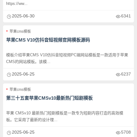
https://ww...
2025-06-30
6341
苹果cms模板
苹果CMS V10仿抖音短视频官网模板源码
模板介绍苹果CMS V10仿抖音短视频PC端网站模板是一款适用于苹果
CMS的网站模板。该模...
2025-06-25
6237
苹果cms模板
第三十五套苹果CMSv10最新热门短剧模板
苹果 CMSv10 最新热门短剧模板是一款专为短剧内容打造的高效模
板。它采用了最新的设计理...
2025-06-25
5708