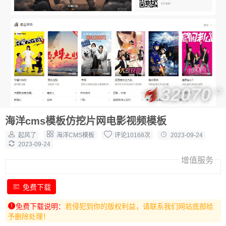
32070
海洋cms模板仿挖片网电影视频模板
起风了
海洋CMS模板
评论10168次
2023-09-24
2023-09-24
增值服务
免费下载
免费下载说明：
若侵犯到你的版权利益，请联系我们网站底部给
予删除处理！