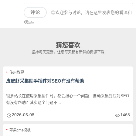
评论
◎欢迎参与讨论，请在这里发表您的看法和
观点。
猜您喜欢
坚持每天更新，让您每天都有新鲜的资源下载
使用教程
皮皮虾采集助手插件对SEO有没有帮助
很多站长在使用采集插件时，都会担心一个问题：自动采集到底对SEO
有没有帮助？其实这个问题不...
2026-05-08
1468
苹果cms模板