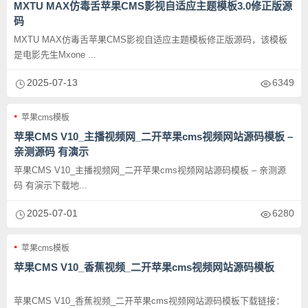
MXTU MAX仿毒舌苹果CMS影视自适应主题模板3.0修正版源
码
MXTU MAX仿毒舌苹果CMS影视自适应主题模板修正版源码，该模板
是电影先生Mxone ...
2025-07-13
6349
苹果cms模板
苹果CMS V10_主播视频网_二开苹果cms视频网站源码模板 –
亲测源码 有演示
苹果CMS V10_主播视频网_二开苹果cms视频网站源码模板 – 亲测源
码 有演示下载地...
2025-07-01
6280
苹果cms模板
苹果CMS V10_香蕉视频_二开苹果cms视频网站源码模板
苹果CMS V10_香蕉视频_二开苹果cms视频网站源码模板下载链接：